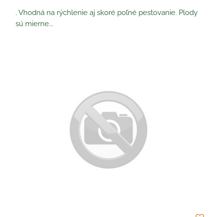
. Vhodná na rýchlenie aj skoré poľné pestovanie. Plody
sú mierne...