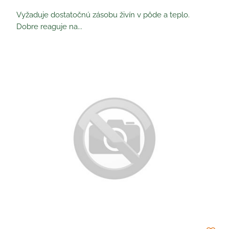
Vyžaduje dostatočnú zásobu živín v pôde a teplo.
Dobre reaguje na...