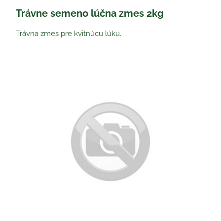
Trávne semeno lúčna zmes 2kg
Trávna zmes pre kvitnúcu lúku.