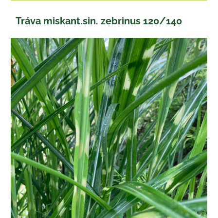
Tráva miskant.sin. zebrinus 120/140