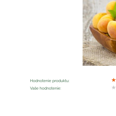
Hodnotenie produktu:
Vaše hodnotenie: