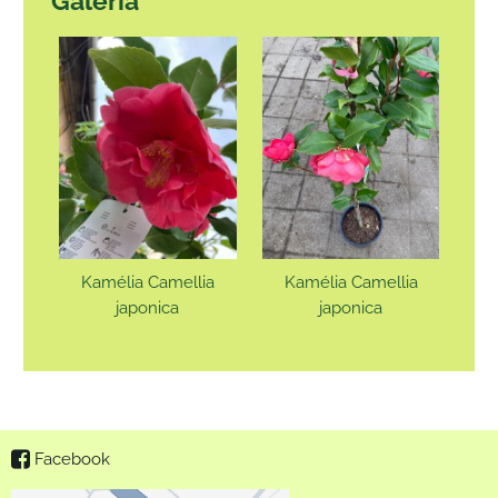
Galéria
Kamélia Camellia
Kamélia Camellia
japonica
japonica
Facebook