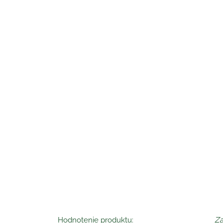
Hodnotenie produktu:
Za