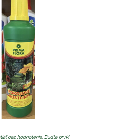
tiaľ bez hodnotenia. Buďte prvý!