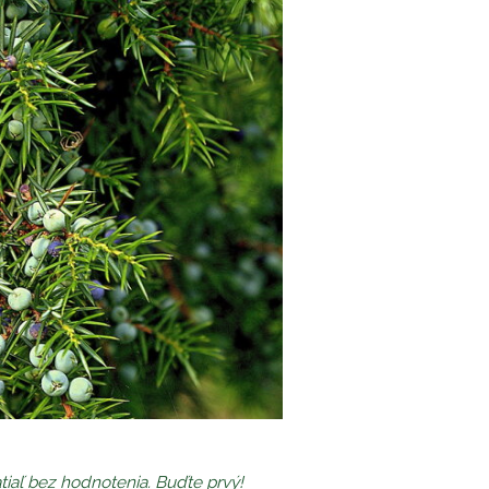
tiaľ bez hodnotenia. Buďte prvý!