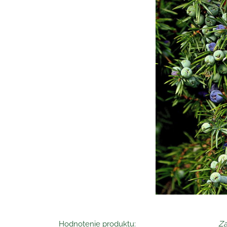
Hodnotenie produktu:
Za