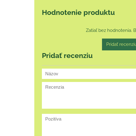
Hodnotenie produktu
Zatiaľ bez hodnotenia. 
Pridať recenzi
Pridať recenziu