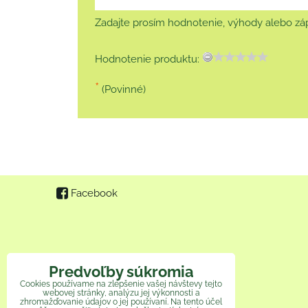
Zadajte prosím hodnotenie, výhody alebo záp
Hodnotenie produktu:
*
(Povinné)
Facebook
Predvoľby súkromia
Cookies používame na zlepšenie vašej návštevy tejto
webovej stránky, analýzu jej výkonnosti a
zhromažďovanie údajov o jej používaní. Na tento účel