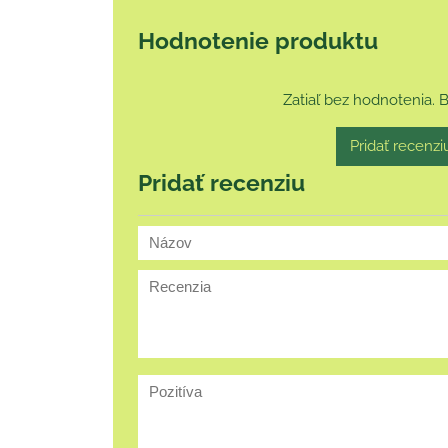
Hodnotenie produktu
Zatiaľ bez hodnotenia. 
Pridať recenzi
Pridať recenziu