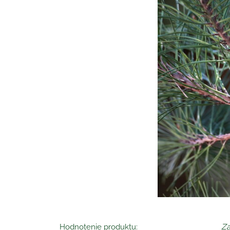
Hodnotenie produktu:
Za