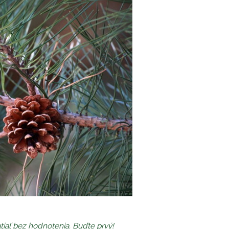
tiaľ bez hodnotenia. Buďte prvý!