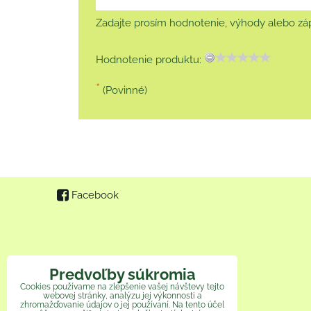
Zadajte prosím hodnotenie, výhody alebo záp
Hodnotenie produktu:
*
(Povinné)
Facebook
Predvoľby súkromia
Cookies používame na zlepšenie vašej návštevy tejto
webovej stránky, analýzu jej výkonnosti a
zhromažďovanie údajov o jej používaní. Na tento účel