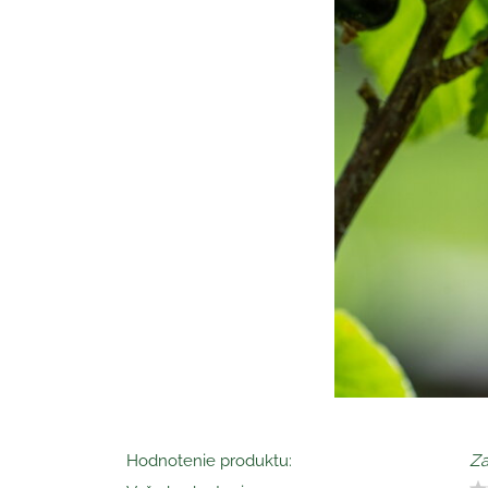
Hodnotenie produktu:
Za