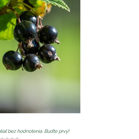
tiaľ bez hodnotenia. Buďte prvý!