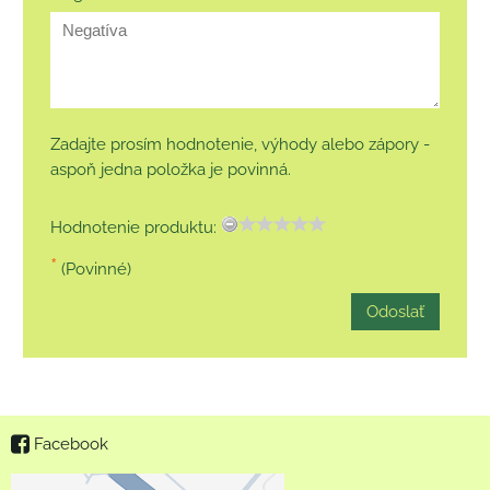
Zadajte prosím hodnotenie, výhody alebo zápory -
aspoň jedna položka je povinná.
Hodnotenie produktu:
*
(Povinné)
Odoslať
Facebook