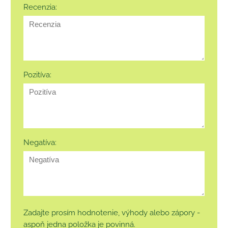
Recenzia:
Pozitíva:
Negatíva:
Zadajte prosím hodnotenie, výhody alebo zápory -
aspoň jedna položka je povinná.