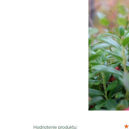
Hodnotenie produktu: