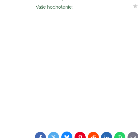
Vaše hodnotenie: