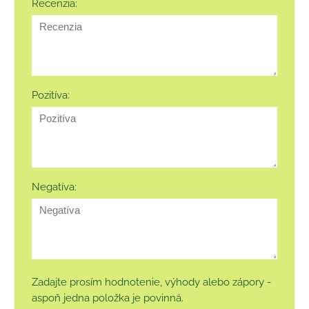
Recenzia:
Pozitíva:
Negatíva:
Zadajte prosím hodnotenie, výhody alebo zápory -
aspoň jedna položka je povinná.