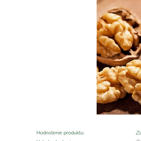
Hodnotenie produktu:
Za