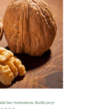
tiaľ bez hodnotenia. Buďte prvý!