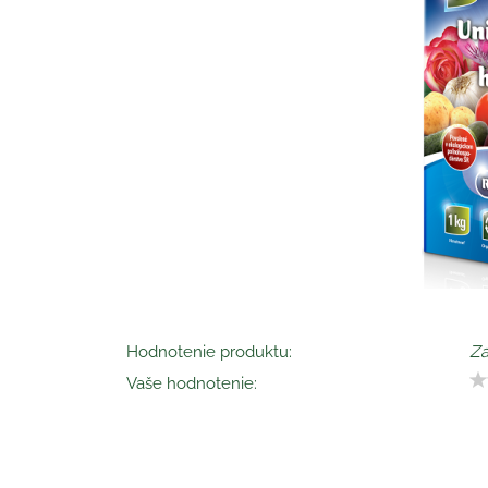
Hodnotenie produktu:
Za
Vaše hodnotenie: