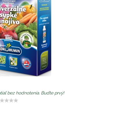
tiaľ bez hodnotenia. Buďte prvý!