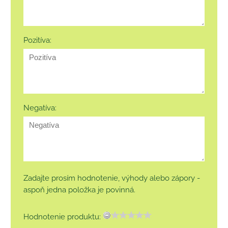
Pozitíva:
Negatíva:
Zadajte prosím hodnotenie, výhody alebo zápory -
aspoň jedna položka je povinná.
Hodnotenie produktu: