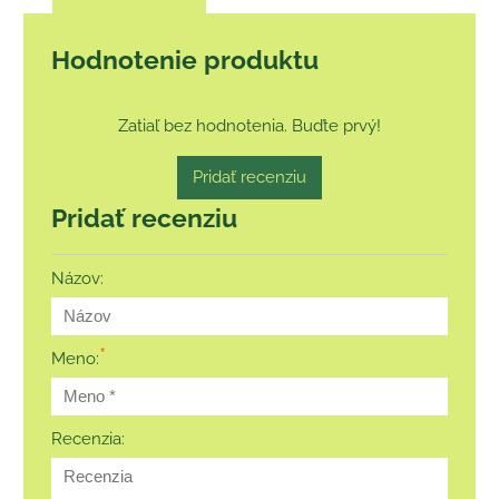
Hodnotenie produktu
Zatiaľ bez hodnotenia. Buďte prvý!
Pridať recenziu
Pridať recenziu
Názov:
*
Meno:
Recenzia: