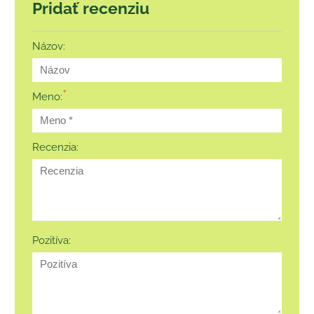
Pridať recenziu
Názov:
*
Meno:
Recenzia:
Pozitíva: